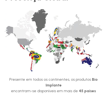
Presente em todos os continentes, os produtos
Bio
Implante
encontram-se disponíveis em mais de
45 países