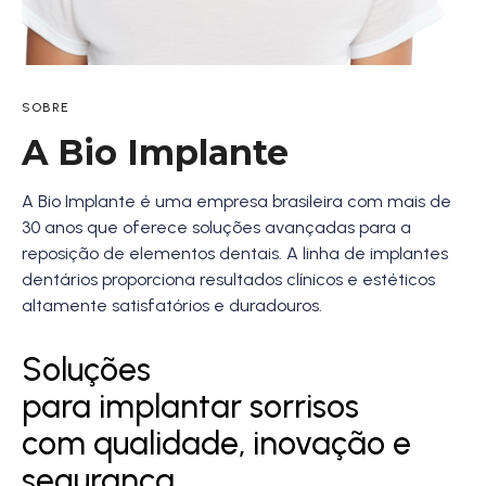
SOBRE
A Bio Implante
A Bio Implante é uma empresa brasileira com mais de
30 anos que oferece soluções avançadas para a
reposição de elementos dentais. A linha de implantes
dentários proporciona resultados clínicos e estéticos
altamente satisfatórios e duradouros.
Soluções
para implantar sorrisos
com qualidade, inovação e 
segurança.