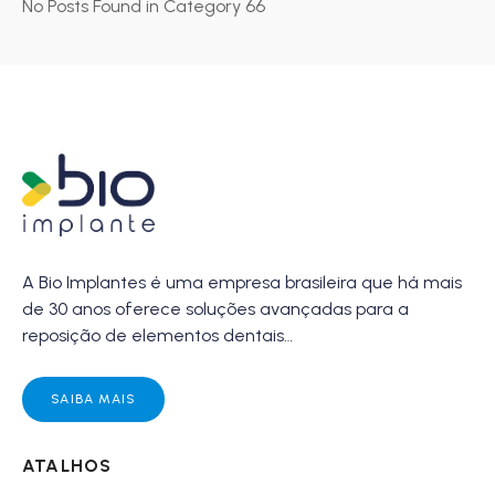
No Posts Found in Category 66
A Bio Implantes é uma empresa brasileira que há mais
de 30 anos oferece soluções avançadas para a
reposição de elementos dentais…
SAIBA MAIS
ATALHOS