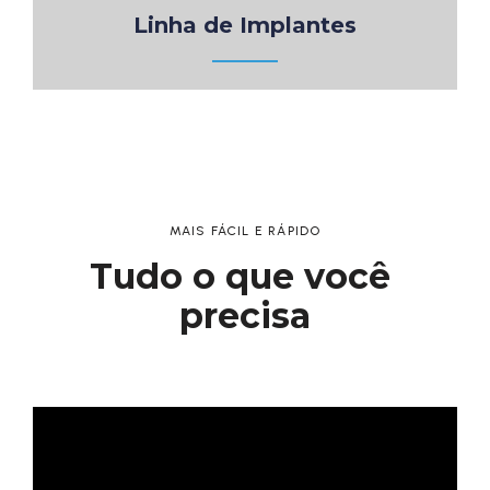
Linha de Implantes
MAIS FÁCIL E RÁPIDO
Tudo o que você 
precisa