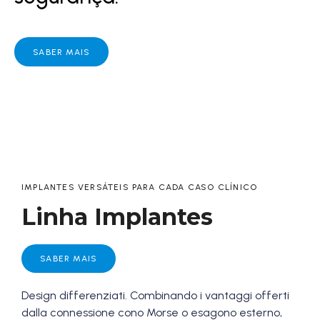
SABER MAIS
IMPLANTES VERSÁTEIS PARA CADA CASO CLÍNICO
Linha Implantes
SABER MAIS
Design differenziati. Combinando i vantaggi offerti
dalla connessione cono Morse o esagono esterno,