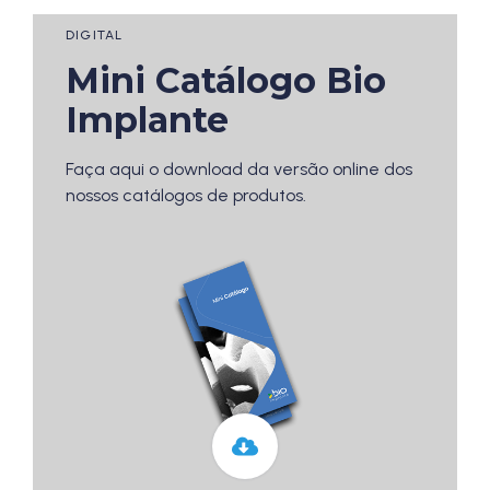
DIGITAL
Mini Catálogo Bio 
Implante
Faça aqui o download da versão online dos
nossos catálogos de produtos.