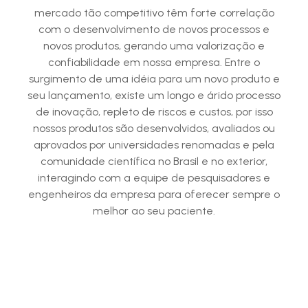
mercado tão competitivo têm forte correlação
com o desenvolvimento de novos processos e
novos produtos, gerando uma valorização e
confiabilidade em nossa empresa. Entre o
surgimento de uma idéia para um novo produto e
seu lançamento, existe um longo e árido processo
de inovação, repleto de riscos e custos, por isso
nossos produtos são desenvolvidos, avaliados ou
aprovados por universidades renomadas e pela
comunidade científica no Brasil e no exterior,
interagindo com a equipe de pesquisadores e
engenheiros da empresa para oferecer sempre o
melhor ao seu paciente.