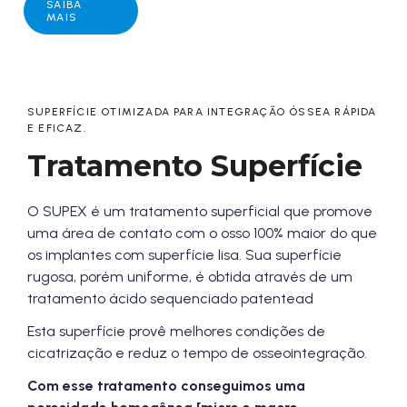
SAIBA
MAIS
SUPERFÍCIE OTIMIZADA PARA INTEGRAÇÃO ÓSSEA RÁPIDA
E EFICAZ.
Tratamento Superfície
O SUPEX é um tratamento superficial que promove
uma área de contato com o osso 100% maior do que
os implantes com superfície lisa. Sua superfície
rugosa, porém uniforme, é obtida através de um
tratamento ácido sequenciado patentead
Esta superfície provê melhores condições de
cicatrização e reduz o tempo de osseointegração.
Com esse tratamento conseguimos uma