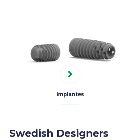
Implantes
Swedish Designers