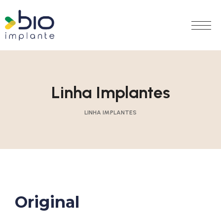
Linha Implantes
LINHA IMPLANTES
Original