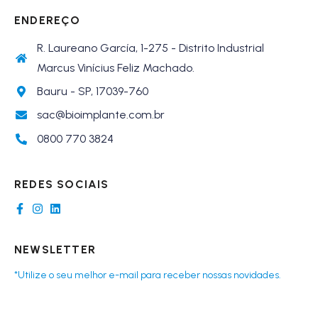
ENDEREÇO
R. Laureano García, 1-275 - Distrito Industrial
Marcus Vinícius Feliz Machado.
Bauru - SP, 17039-760
sac@bioimplante.com.br
0800 770 3824
REDES SOCIAIS
NEWSLETTER
*Utilize o seu melhor e-mail para receber nossas novidades.