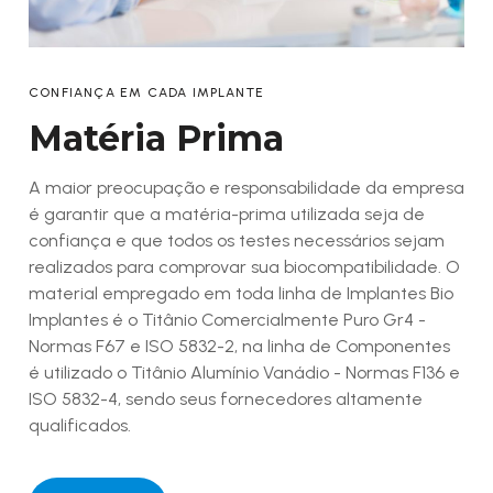
CONFIANÇA EM CADA IMPLANTE
Matéria Prima
A maior preocupação e responsabilidade da empresa
é garantir que a matéria-prima utilizada seja de
confiança e que todos os testes necessários sejam
realizados para comprovar sua biocompatibilidade. O
material empregado em toda linha de Implantes Bio
Implantes é o Titânio Comercialmente Puro Gr4 -
Normas F67 e ISO 5832-2, na linha de Componentes
é utilizado o Titânio Alumínio Vanádio - Normas F136 e
ISO 5832-4, sendo seus fornecedores altamente
qualificados.