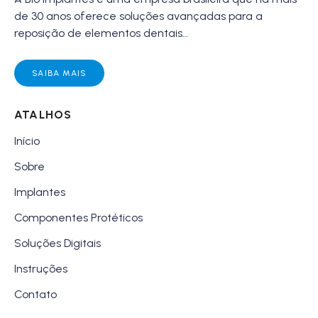
de 30 anos oferece soluções avançadas para a
reposição de elementos dentais…
SAIBA MAIS
ATALHOS
Início
Sobre
Implantes
Componentes Protéticos
Soluções Digitais
Instruções
Contato