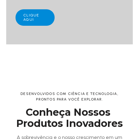
CLIQUE
AQUI
DESENVOLVIDOS COM CIÊNCIA E TECNOLOGIA,
PRONTOS PARA VOCÊ EXPLORAR.
Conheça Nossos 
Produtos Inovadores
A sobrevivência e o nosso crescimento em um