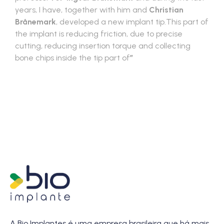
years, I have, together with him and
Christian
Brånemark
, developed a new implant tip.This part of
the implant is reducing friction, due to precise
cutting, reducing insertion torque and collecting
bone chips inside the tip part of
”
A Bio Implantes é uma empresa brasileira que há mais