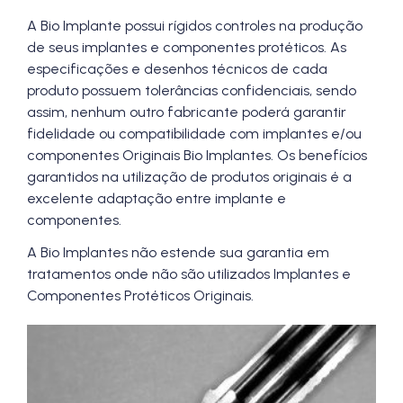
A Bio Implante possui rígidos controles na produção
de seus implantes e componentes protéticos. As
especificações e desenhos técnicos de cada
produto possuem tolerâncias confidenciais, sendo
assim, nenhum outro fabricante poderá garantir
fidelidade ou compatibilidade com implantes e/ou
componentes Originais Bio Implantes. Os benefícios
garantidos na utilização de produtos originais é a
excelente adaptação entre implante e
componentes.
A Bio Implantes não estende sua garantia em
tratamentos onde não são utilizados Implantes e
Componentes Protéticos Originais.